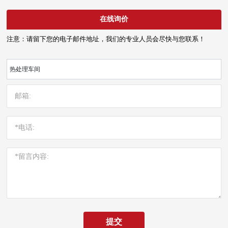
在线询价
注意：请留下您的电子邮件地址，我们的专业人员会尽快与您联系！
热处理车间
提交