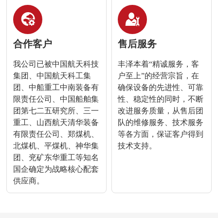
合作客户
售后服务
我公司已被中国航天科技
丰泽本着“精诚服务，客
集团、中国航天科工集
户至上”的经营宗旨，在
团、中船重工中南装备有
确保设备的先进性、可靠
限责任公司、中国船舶集
性、稳定性的同时，不断
团第七二五研究所、三一
改进服务质量，从售后团
重工、山西航天清华装备
队的维修服务、技术服务
有限责任公司、郑煤机、
等各方面，保证客户得到
北煤机、平煤机、神华集
技术支持。
团、兖矿东华重工等知名
国企确定为战略核心配套
供应商。