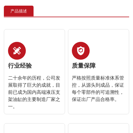
产品描述
行业经验
质量保障
二十余年的历程，公司发
严格按照质量标准体系管
展取得了巨大的成就，目
控，从源头到成品，保证
前已成为国内高端液压支
每个零部件的可追溯性，
架油缸的主要制造厂家之
保证出厂产品合格率。
一。