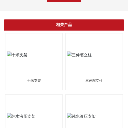
相关产品
十米支架
三伸缩立柱