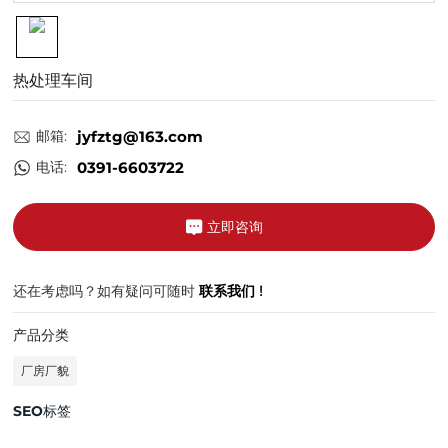
热处理车间
邮箱:
jyfztg@163.com
电话:
0391-6603722
立即咨询
还在考虑吗？如有疑问可随时
联系我们 !
产品分类
厂房厂貌
SEO标签